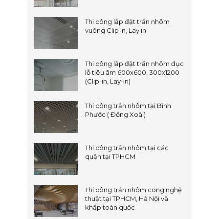
Thi công lắp đặt trần nhôm
vuông Clip in, Lay in
Thi công lắp đặt trần nhôm đục
lỗ tiêu âm 600x600, 300x1200
(Clip-in, Lay-in)
Thi công trần nhôm tại Bình
Phước ( Đồng Xoài)
Thi công trần nhôm tại các
quận tại TPHCM
Thi công trần nhôm cong nghệ
thuật tại TPHCM, Hà Nội và
khắp toàn quốc