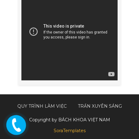
QUY TRÌNH LÀM VIỆC
TRẦN XUYÊN SÁNG
Copyright by BÁCH KHOA VIỆT NAM
SoraTemplates